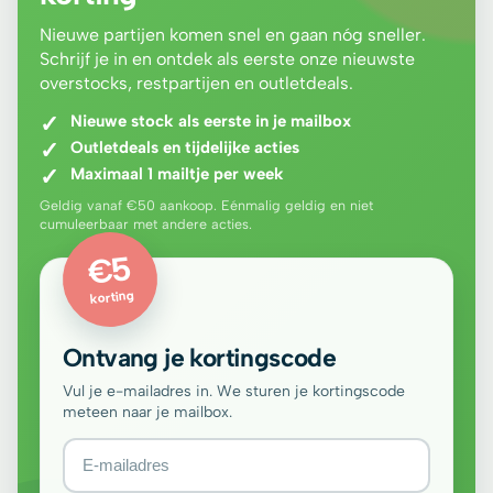
Nieuwe partijen komen snel en gaan nóg sneller.
Schrijf je in en ontdek als eerste onze nieuwste
overstocks, restpartijen en outletdeals.
Nieuwe stock als eerste in je mailbox
Outletdeals en tijdelijke acties
Maximaal 1 mailtje per week
Geldig vanaf €50 aankoop. Eénmalig geldig en niet
cumuleerbaar met andere acties.
€5
korting
Ontvang je kortingscode
Vul je e-mailadres in. We sturen je kortingscode
meteen naar je mailbox.