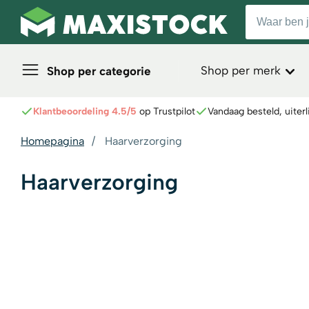
Shop per merk
Shop per categorie
Klantbeoordeling 4.5/5
op Trustpilot
Vandaag besteld, uiterl
Homepagina
Haarverzorging
Haarverzorging